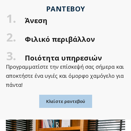
ΡΑΝΤΕΒΟΎ
1.
Άνεση
2.
Φιλικό περιβάλλον
3.
Ποιότητα υπηρεσιών
Προγραμματίστε την επίσκεψή σας σήμερα και
αποκτήστε ένα υγιές και όμορφο χαμόγελο για
πάντα!
Κλείστε ραντεβού