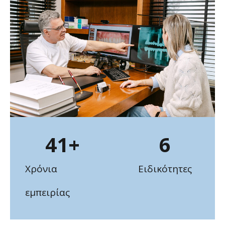
41
+
6
Χρόνια
Ειδικότητες
εμπειρίας