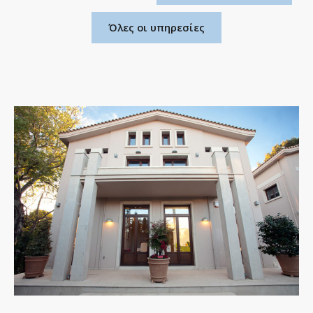
Όλες οι υπηρεσίες