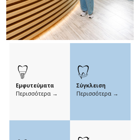
Εμφυτεύματα
Σύγκλειση
Περισσότερα →
Περισσότερα →