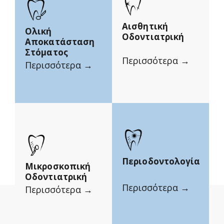
Αισθητική
Ολική
Οδοντιατρική
Αποκατάσταση
Στόματος
Περισσότερα →
Περισσότερα →
Περιοδοντολογία
Μικροσκοπική
Οδοντιατρική
Περισσότερα →
Περισσότερα →