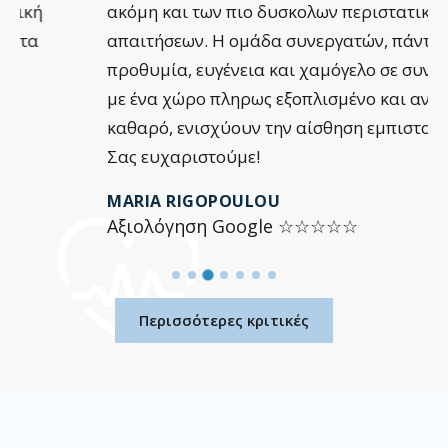
ακόμη και των πιο δυσκολων περιστατικων και
απαιτήσεων. Η ομάδα συνεργατών, πάντα με
προθυμία, ευγένεια και χαμόγελο σε συνδυασμό
με ένα χώρο πληρως εξοπλισμένο και ανελλειπώς
καθαρό, ενισχύουν την αίσθηση εμπιστοσύνης.
Σας ευχαριστούμε!
MARIA RIGOPOULOU
Αξιολόγηση Google ☆☆☆☆☆
Περισσότερες κριτικές