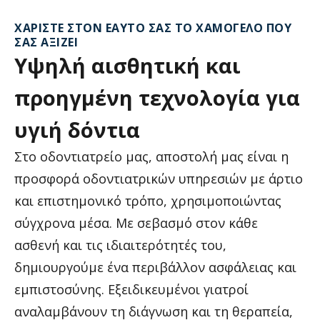
ΧΑΡΊΣΤΕ ΣΤΟΝ ΕΑΥΤΌ ΣΑΣ ΤΟ ΧΑΜΌΓΕΛΟ ΠΟΥ
ΣΑΣ ΑΞΊΖΕΙ
Υψηλή
αισθητική
και
προηγμένη
τεχνολογία
για
υγιή
δόντια
Στο οδοντιατρείο μας, αποστολή μας είναι η
προσφορά οδοντιατρικών υπηρεσιών με άρτιο
και επιστημονικό τρόπο, χρησιμοποιώντας
σύγχρονα μέσα. Με σεβασμό στον κάθε
ασθενή και τις ιδιαιτερότητές του,
δημιουργούμε ένα περιβάλλον ασφάλειας και
εμπιστοσύνης. Εξειδικευμένοι γιατροί
αναλαμβάνουν τη διάγνωση και τη θεραπεία,