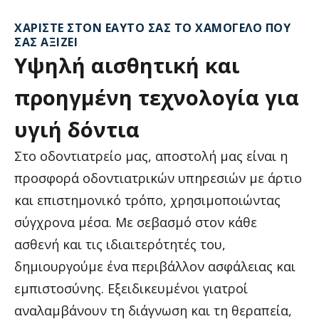
ΧΑΡΊΣΤΕ ΣΤΟΝ ΕΑΥΤΌ ΣΑΣ ΤΟ ΧΑΜΌΓΕΛΟ ΠΟΥ
ΣΑΣ ΑΞΊΖΕΙ
Υψηλή
αισθητική
και
προηγμένη
τεχνολογία
για
υγιή
δόντια
Στο οδοντιατρείο μας, αποστολή μας είναι η
προσφορά οδοντιατρικών υπηρεσιών με άρτιο
και επιστημονικό τρόπο, χρησιμοποιώντας
σύγχρονα μέσα. Με σεβασμό στον κάθε
ασθενή και τις ιδιαιτερότητές του,
δημιουργούμε ένα περιβάλλον ασφάλειας και
εμπιστοσύνης. Εξειδικευμένοι γιατροί
αναλαμβάνουν τη διάγνωση και τη θεραπεία,