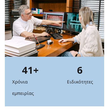
41
+
6
Χρόνια
Ειδικότητες
εμπειρίας