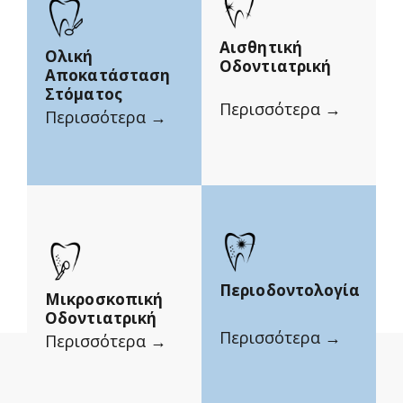
Αισθητική
Ολική
Οδοντιατρική
Αποκατάσταση
Στόματος
Περισσότερα →
Περισσότερα →
Περιοδοντολογία
Μικροσκοπική
Οδοντιατρική
Περισσότερα →
Περισσότερα →