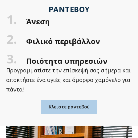
ΡΑΝΤΕΒΟΎ
1.
Άνεση
2.
Φιλικό περιβάλλον
3.
Ποιότητα υπηρεσιών
Προγραμματίστε την επίσκεψή σας σήμερα και
αποκτήστε ένα υγιές και όμορφο χαμόγελο για
πάντα!
Κλείστε ραντεβού