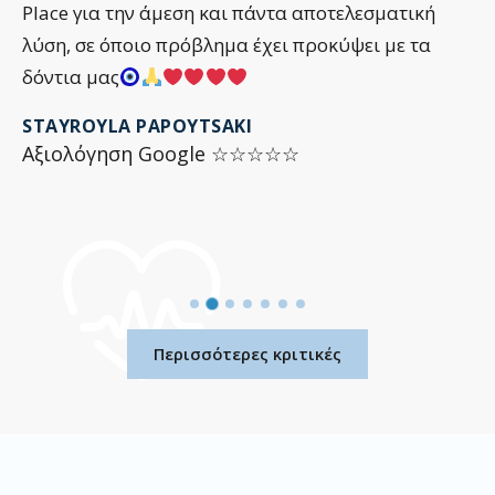
Place για την άμεση και πάντα αποτελεσματική
λύση, σε όποιο πρόβλημα έχει προκύψει με τα
δόντια μας
STAYROYLA PAPOYTSAKI
Αξιολόγηση Google ☆☆☆☆☆
Περισσότερες κριτικές