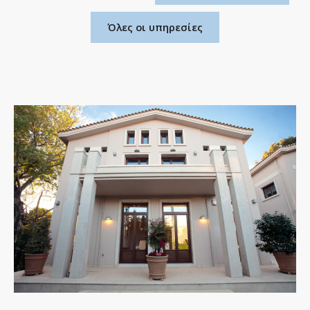
Όλες οι υπηρεσίες