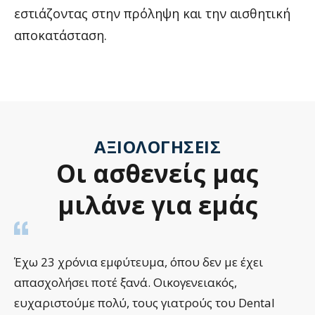
εστιάζοντας στην πρόληψη και την αισθητική
αποκατάσταση.
ΑΞΙΟΛΟΓΉΣΕΙΣ
Οι
ασθενείς
μας
μιλάνε
για
εμάς
Έχω 23 χρόνια εμφύτευμα, όπου δεν με έχει
απασχολήσει ποτέ ξανά. Οικογενειακός,
ευχαριστούμε πολύ, τους γιατρούς του Dental