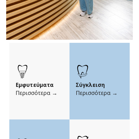
Εμφυτεύματα
Σύγκλειση
Περισσότερα →
Περισσότερα →