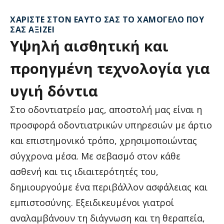
ΧΑΡΊΣΤΕ ΣΤΟΝ ΕΑΥΤΌ ΣΑΣ ΤΟ ΧΑΜΌΓΕΛΟ ΠΟΥ
ΣΑΣ ΑΞΊΖΕΙ
Υψηλή
αισθητική
και
προηγμένη
τεχνολογία
για
υγιή
δόντια
Στο οδοντιατρείο μας, αποστολή μας είναι η
προσφορά οδοντιατρικών υπηρεσιών με άρτιο
και επιστημονικό τρόπο, χρησιμοποιώντας
σύγχρονα μέσα. Με σεβασμό στον κάθε
ασθενή και τις ιδιαιτερότητές του,
δημιουργούμε ένα περιβάλλον ασφάλειας και
εμπιστοσύνης. Εξειδικευμένοι γιατροί
αναλαμβάνουν τη διάγνωση και τη θεραπεία,