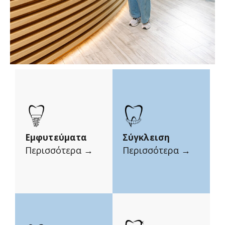
Εμφυτεύματα
Σύγκλειση
Περισσότερα →
Περισσότερα →