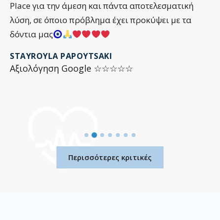
Place για την άμεση και πάντα αποτελεσματική
λύση, σε όποιο πρόβλημα έχει προκύψει με τα
δόντια μας
STAYROYLA PAPOYTSAKI
Αξιολόγηση Google ☆☆☆☆☆
Περισσότερες κριτικές