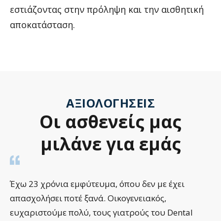
εστιάζοντας στην πρόληψη και την αισθητική
αποκατάσταση.
ΑΞΙΟΛΟΓΉΣΕΙΣ
Οι
ασθενείς
μας
μιλάνε
για
εμάς
Έχω 23 χρόνια εμφύτευμα, όπου δεν με έχει
απασχολήσει ποτέ ξανά. Οικογενειακός,
ευχαριστούμε πολύ, τους γιατρούς του Dental