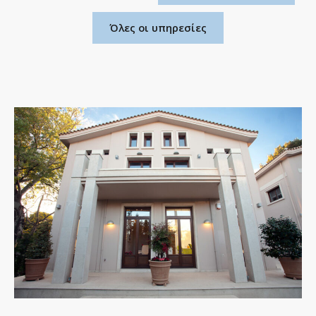
Όλες οι υπηρεσίες