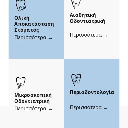
Αισθητική
Ολική
Οδοντιατρική
Αποκατάσταση
Στόματος
Περισσότερα →
Περισσότερα →
Περιοδοντολογία
Μικροσκοπική
Οδοντιατρική
Περισσότερα →
Περισσότερα →