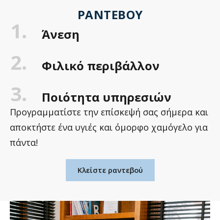
ΡΑΝΤΕΒΟΎ
1.
Άνεση
2.
Φιλικό περιβάλλον
3.
Ποιότητα υπηρεσιών
Προγραμματίστε την επίσκεψή σας σήμερα και
αποκτήστε ένα υγιές και όμορφο χαμόγελο για
πάντα!
Κλείστε ραντεβού