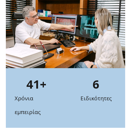
41
+
6
Χρόνια
Ειδικότητες
εμπειρίας