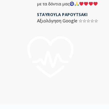
με τα δόντια μας
STAYROYLA PAPOYTSAKI
Αξιολόγηση Google ☆☆☆☆☆