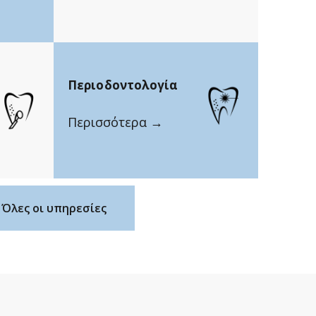
Περιοδοντολογία
Περισσότερα →
Όλες οι υπηρεσίες