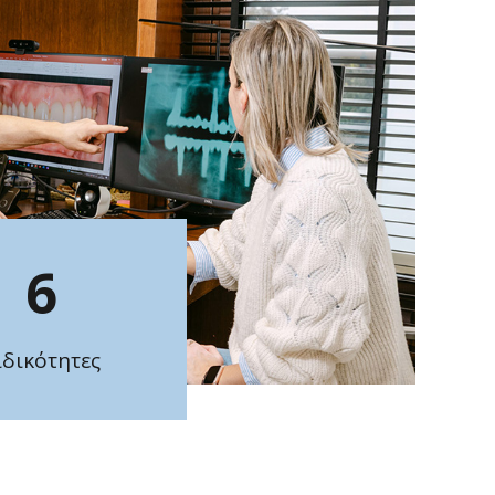
6
ιδικότητες