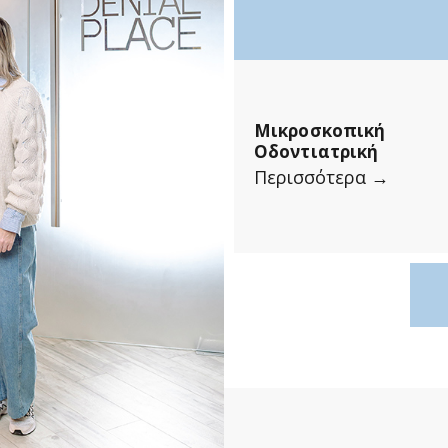
Μικροσκοπική
Οδοντιατρική
Περισσότερα →