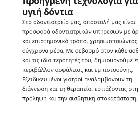
προηγμένη
τεχνολογία
για
υγιή
δόντια
Στο οδοντιατρείο μας, αποστολή μας είναι 
προσφορά οδοντιατρικών υπηρεσιών με άρ
και επιστημονικό τρόπο, χρησιμοποιώντας
σύγχρονα μέσα. Με σεβασμό στον κάθε ασ
και τις ιδιαιτερότητές του, δημιουργούμε 
περιβάλλον ασφάλειας και εμπιστοσύνης.
Εξειδικευμένοι γιατροί αναλαμβάνουν τη
διάγνωση και τη θεραπεία, εστιάζοντας στ
πρόληψη και την αισθητική αποκατάσταση.