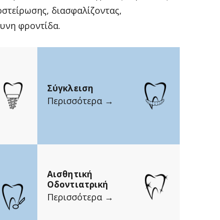
στείρωσης, διασφαλίζοντας,
υνη φροντίδα.
Σύγκλειση
Περισσότερα →
Αισθητική
Οδοντιατρική
Περισσότερα →