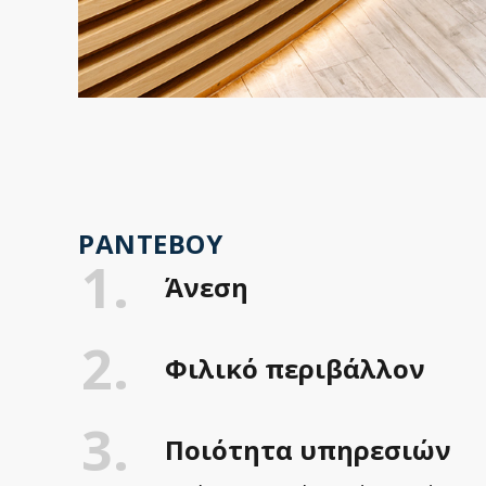
ΡΑΝΤΕΒΟΎ
1.
Άνεση
2.
Φιλικό περιβάλλον
3.
Ποιότητα υπηρεσιών