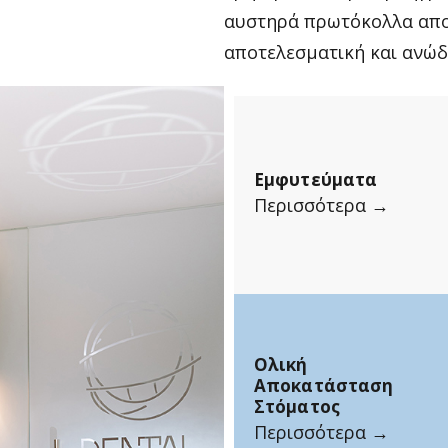
αυστηρά πρωτόκολλα απο
αποτελεσματική και ανώδ
Εμφυτεύματα
Περισσότερα →
Ολική
Αποκατάσταση
Στόματος
Περισσότερα →