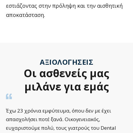
εστιάζοντας στην πρόληψη και την αισθητική
αποκατάσταση.
ΑΞΙΟΛΟΓΉΣΕΙΣ
Οι
ασθενείς
μας
μιλάνε
για
εμάς
Έχω 23 χρόνια εμφύτευμα, όπου δεν με έχει
απασχολήσει ποτέ ξανά. Οικογενειακός,
ευχαριστούμε πολύ, τους γιατρούς του Dental