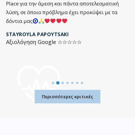
Place για την άμεση και πάντα αποτελεσματική
λύση, σε όποιο πρόβλημα έχει προκύψει με τα
δόντια μας
STAYROYLA PAPOYTSAKI
Αξιολόγηση Google ☆☆☆☆☆
Περισσότερες κριτικές