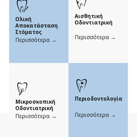
Αισθητική
Ολική
Οδοντιατρική
Αποκατάσταση
Στόματος
Περισσότερα →
Περισσότερα →
Περιοδοντολογία
Μικροσκοπική
Οδοντιατρική
Περισσότερα →
Περισσότερα →