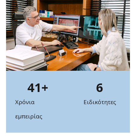
41
+
6
Χρόνια
Ειδικότητες
εμπειρίας