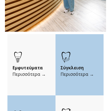
Εμφυτεύματα
Σύγκλειση
Περισσότερα →
Περισσότερα →