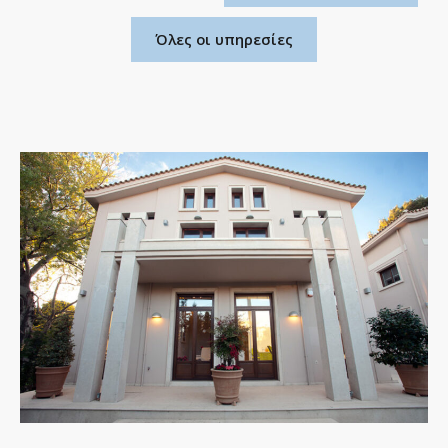
Όλες οι υπηρεσίες