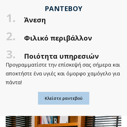
ΡΑΝΤΕΒΟΎ
1.
Άνεση
2.
Φιλικό περιβάλλον
3.
Ποιότητα υπηρεσιών
Προγραμματίστε την επίσκεψή σας σήμερα και
αποκτήστε ένα υγιές και όμορφο χαμόγελο για
πάντα!
Κλείστε ραντεβού