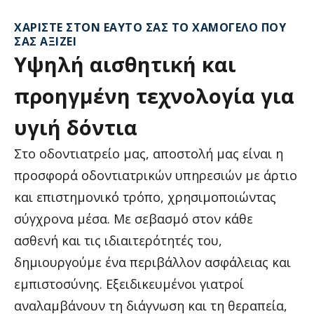
ΧΑΡΊΣΤΕ ΣΤΟΝ ΕΑΥΤΌ ΣΑΣ ΤΟ ΧΑΜΌΓΕΛΟ ΠΟΥ
ΣΑΣ ΑΞΊΖΕΙ
Υψηλή
αισθητική
και
προηγμένη
τεχνολογία
για
υγιή
δόντια
Στο οδοντιατρείο μας, αποστολή μας είναι η
προσφορά οδοντιατρικών υπηρεσιών με άρτιο
και επιστημονικό τρόπο, χρησιμοποιώντας
σύγχρονα μέσα. Με σεβασμό στον κάθε
ασθενή και τις ιδιαιτερότητές του,
δημιουργούμε ένα περιβάλλον ασφάλειας και
εμπιστοσύνης. Εξειδικευμένοι γιατροί
αναλαμβάνουν τη διάγνωση και τη θεραπεία,