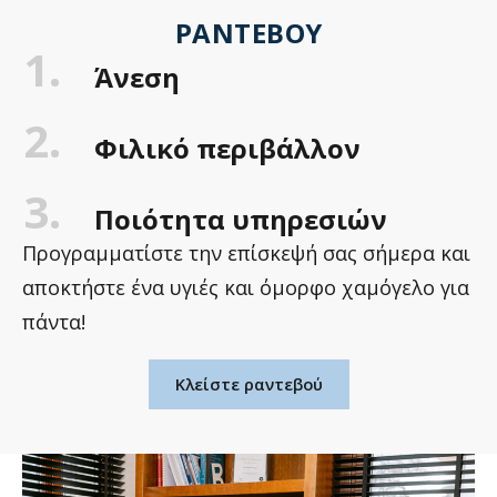
ΡΑΝΤΕΒΟΎ
1.
Άνεση
2.
Φιλικό περιβάλλον
3.
Ποιότητα υπηρεσιών
Προγραμματίστε την επίσκεψή σας σήμερα και
αποκτήστε ένα υγιές και όμορφο χαμόγελο για
πάντα!
Κλείστε ραντεβού