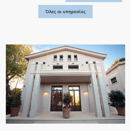
Όλες οι υπηρεσίες