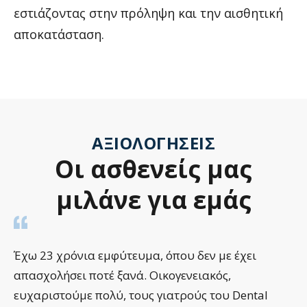
εστιάζοντας στην πρόληψη και την αισθητική
αποκατάσταση.
ΑΞΙΟΛΟΓΉΣΕΙΣ
Οι
ασθενείς
μας
μιλάνε
για
εμάς
Έχω 23 χρόνια εμφύτευμα, όπου δεν με έχει
απασχολήσει ποτέ ξανά. Οικογενειακός,
ευχαριστούμε πολύ, τους γιατρούς του Dental