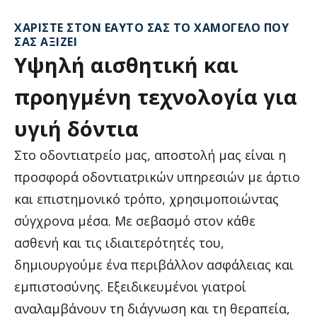
ΧΑΡΊΣΤΕ ΣΤΟΝ ΕΑΥΤΌ ΣΑΣ ΤΟ ΧΑΜΌΓΕΛΟ ΠΟΥ
ΣΑΣ ΑΞΊΖΕΙ
Υψηλή
αισθητική
και
προηγμένη
τεχνολογία
για
υγιή
δόντια
Στο οδοντιατρείο μας, αποστολή μας είναι η
προσφορά οδοντιατρικών υπηρεσιών με άρτιο
και επιστημονικό τρόπο, χρησιμοποιώντας
σύγχρονα μέσα. Με σεβασμό στον κάθε
ασθενή και τις ιδιαιτερότητές του,
δημιουργούμε ένα περιβάλλον ασφάλειας και
εμπιστοσύνης. Εξειδικευμένοι γιατροί
αναλαμβάνουν τη διάγνωση και τη θεραπεία,