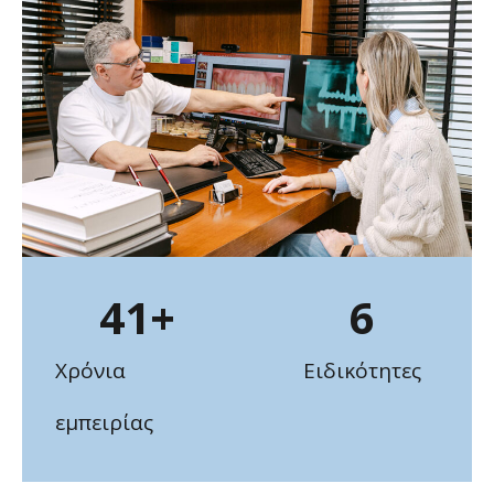
41
+
6
Χρόνια
Ειδικότητες
εμπειρίας