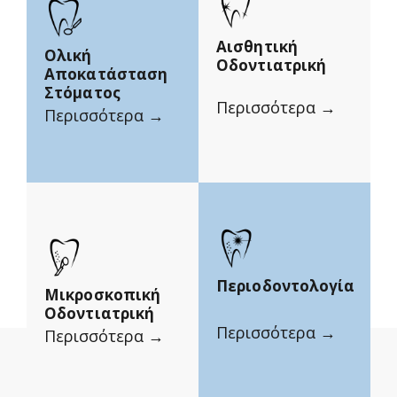
Αισθητική
Ολική
Οδοντιατρική
Αποκατάσταση
Στόματος
Περισσότερα →
Περισσότερα →
Περιοδοντολογία
Μικροσκοπική
Οδοντιατρική
Περισσότερα →
Περισσότερα →