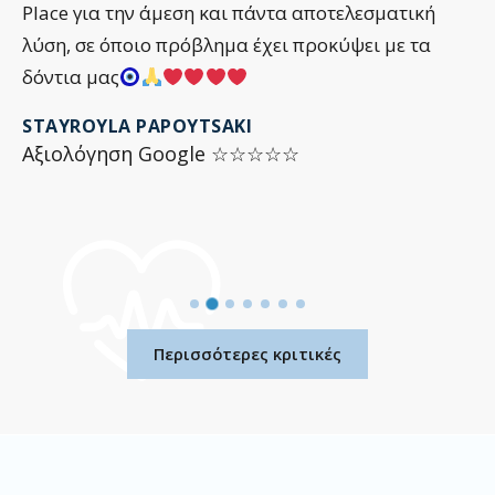
Place για την άμεση και πάντα αποτελεσματική
λύση, σε όποιο πρόβλημα έχει προκύψει με τα
δόντια μας
STAYROYLA PAPOYTSAKI
Αξιολόγηση Google ☆☆☆☆☆
Περισσότερες κριτικές