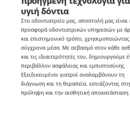
προηγμένη
τεχνολογία
για
υγιή
δόντια
Στο οδοντιατρείο μας, αποστολή μας είναι 
προσφορά οδοντιατρικών υπηρεσιών με άρ
και επιστημονικό τρόπο, χρησιμοποιώντας
σύγχρονα μέσα. Με σεβασμό στον κάθε ασ
και τις ιδιαιτερότητές του, δημιουργούμε 
περιβάλλον ασφάλειας και εμπιστοσύνης.
Εξειδικευμένοι γιατροί αναλαμβάνουν τη
διάγνωση και τη θεραπεία, εστιάζοντας στ
πρόληψη και την αισθητική αποκατάσταση.