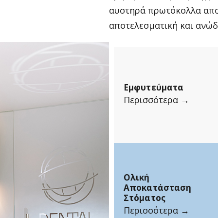
αυστηρά πρωτόκολλα απο
αποτελεσματική και ανώδ
Εμφυτεύματα
Περισσότερα →
Ολική
Αποκατάσταση
Στόματος
Περισσότερα →