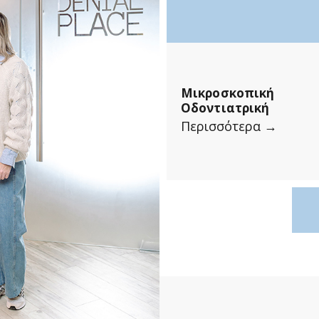
Μικροσκοπική
Οδοντιατρική
Περισσότερα →