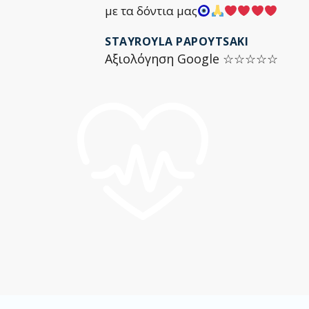
με τα δόντια μας
STAYROYLA PAPOYTSAKI
Αξιολόγηση Google ☆☆☆☆☆