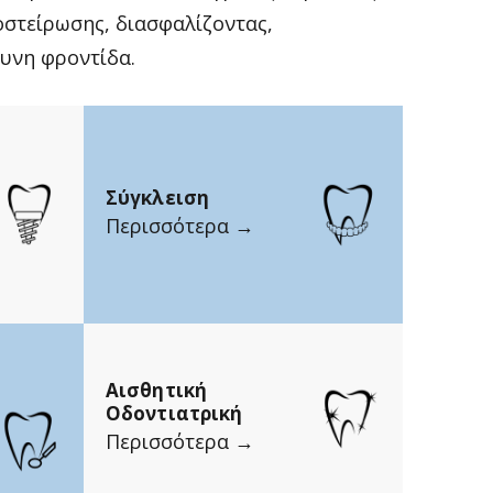
στείρωσης, διασφαλίζοντας,
υνη φροντίδα.
Σύγκλειση
Περισσότερα →
Αισθητική
Οδοντιατρική
Περισσότερα →