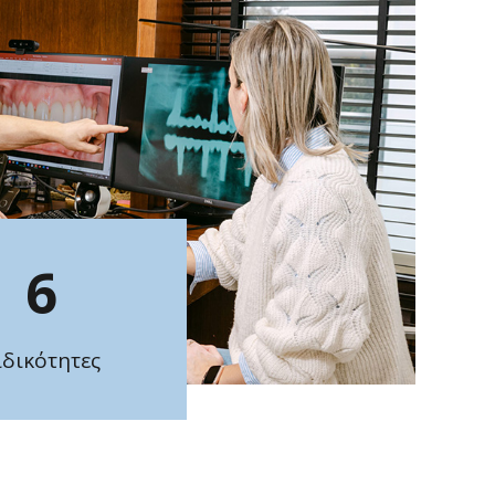
6
ιδικότητες