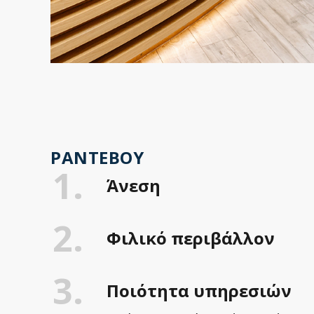
ΡΑΝΤΕΒΟΎ
1.
Άνεση
2.
Φιλικό περιβάλλον
3.
Ποιότητα υπηρεσιών