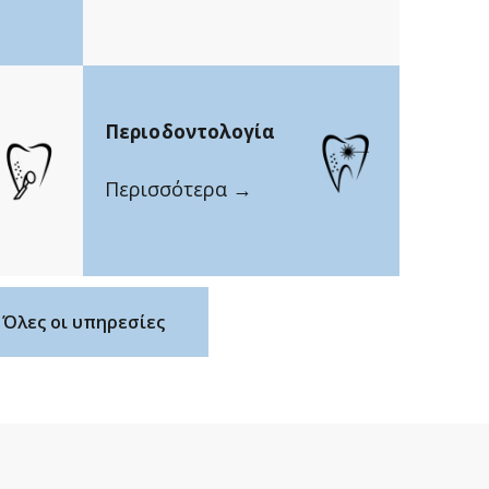
Περιοδοντολογία
Περισσότερα →
Όλες οι υπηρεσίες