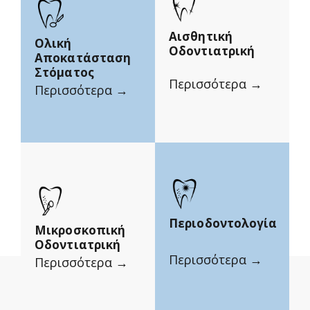
Αισθητική
Ολική
Οδοντιατρική
Αποκατάσταση
Στόματος
Περισσότερα →
Περισσότερα →
Περιοδοντολογία
Μικροσκοπική
Οδοντιατρική
Περισσότερα →
Περισσότερα →