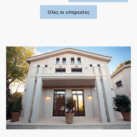
Όλες οι υπηρεσίες