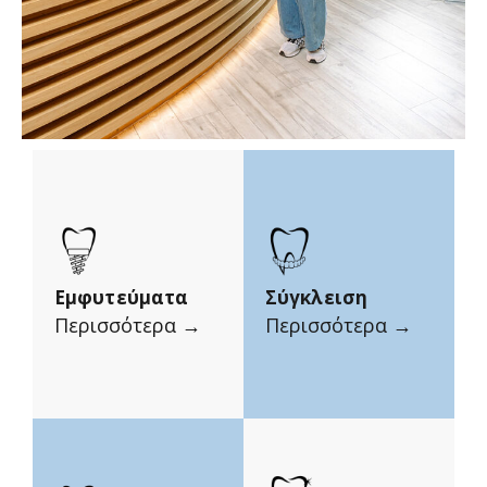
Εμφυτεύματα
Σύγκλειση
Περισσότερα →
Περισσότερα →