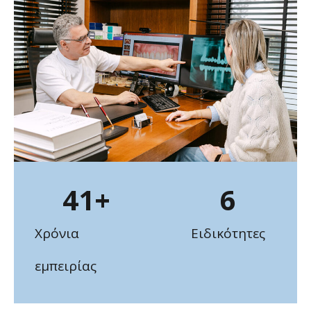
41
+
6
Χρόνια
Ειδικότητες
εμπειρίας