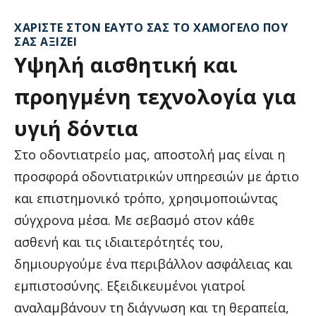
ΧΑΡΊΣΤΕ ΣΤΟΝ ΕΑΥΤΌ ΣΑΣ ΤΟ ΧΑΜΌΓΕΛΟ ΠΟΥ
ΣΑΣ ΑΞΊΖΕΙ
Υψηλή
αισθητική
και
προηγμένη
τεχνολογία
για
υγιή
δόντια
Στο οδοντιατρείο μας, αποστολή μας είναι η
προσφορά οδοντιατρικών υπηρεσιών με άρτιο
και επιστημονικό τρόπο, χρησιμοποιώντας
σύγχρονα μέσα. Με σεβασμό στον κάθε
ασθενή και τις ιδιαιτερότητές του,
δημιουργούμε ένα περιβάλλον ασφάλειας και
εμπιστοσύνης. Εξειδικευμένοι γιατροί
αναλαμβάνουν τη διάγνωση και τη θεραπεία,