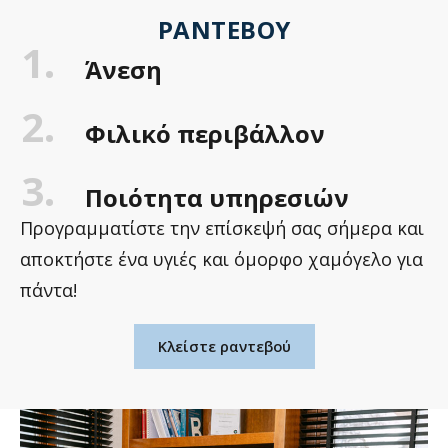
ΡΑΝΤΕΒΟΎ
1.
Άνεση
2.
Φιλικό περιβάλλον
3.
Ποιότητα υπηρεσιών
Προγραμματίστε την επίσκεψή σας σήμερα και
αποκτήστε ένα υγιές και όμορφο χαμόγελο για
πάντα!
Κλείστε ραντεβού