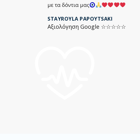
με τα δόντια μας
STAYROYLA PAPOYTSAKI
Αξιολόγηση Google ☆☆☆☆☆