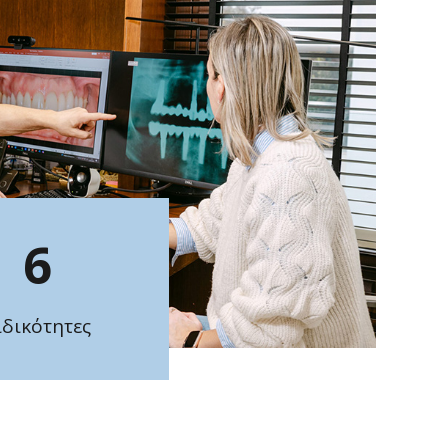
6
ιδικότητες