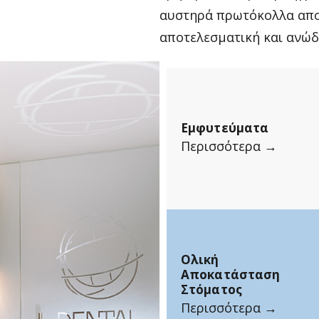
αυστηρά πρωτόκολλα απο
αποτελεσματική και ανώδ
Εμφυτεύματα
Περισσότερα →
Ολική
Αποκατάσταση
Στόματος
Περισσότερα →