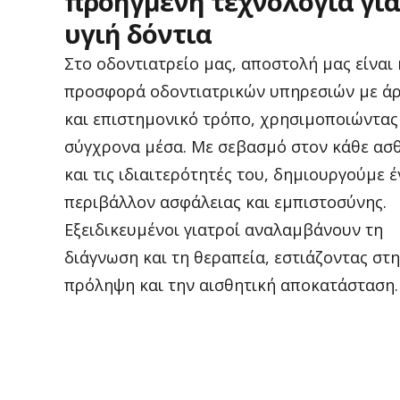
προηγμένη
τεχνολογία
για
υγιή
δόντια
Στο οδοντιατρείο μας, αποστολή μας είναι 
προσφορά οδοντιατρικών υπηρεσιών με άρ
και επιστημονικό τρόπο, χρησιμοποιώντας
σύγχρονα μέσα. Με σεβασμό στον κάθε ασ
και τις ιδιαιτερότητές του, δημιουργούμε 
περιβάλλον ασφάλειας και εμπιστοσύνης.
Εξειδικευμένοι γιατροί αναλαμβάνουν τη
διάγνωση και τη θεραπεία, εστιάζοντας στ
πρόληψη και την αισθητική αποκατάσταση.