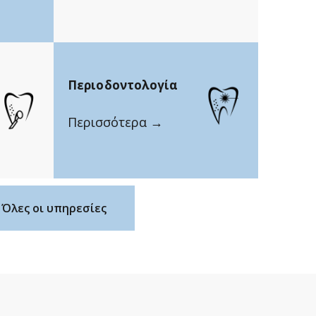
Περιοδοντολογία
Περισσότερα →
Όλες οι υπηρεσίες