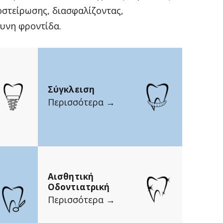
στείρωσης, διασφαλίζοντας,
υνη φροντίδα.
Σύγκλειση
Περισσότερα →
Αισθητική
Οδοντιατρική
Περισσότερα →