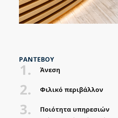
ΡΑΝΤΕΒΟΎ
1.
Άνεση
2.
Φιλικό περιβάλλον
3.
Ποιότητα υπηρεσιών