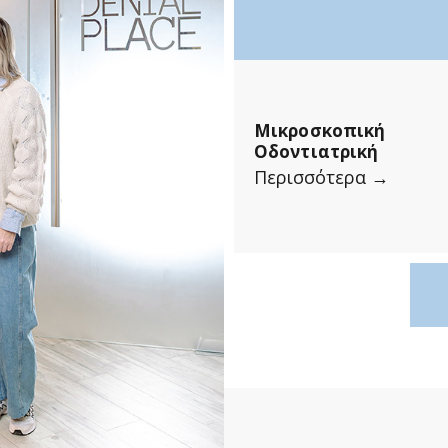
Μικροσκοπική
Οδοντιατρική
Περισσότερα →