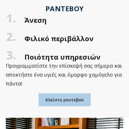
ΡΑΝΤΕΒΟΎ
1.
Άνεση
2.
Φιλικό περιβάλλον
3.
Ποιότητα υπηρεσιών
Προγραμματίστε την επίσκεψή σας σήμερα και
αποκτήστε ένα υγιές και όμορφο χαμόγελο για
πάντα!
Κλείστε ραντεβού