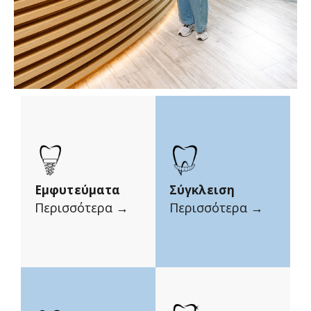
Εμφυτεύματα
Σύγκλειση
Περισσότερα →
Περισσότερα →