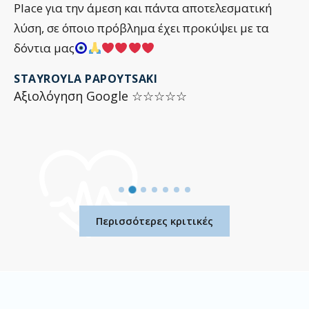
Place για την άμεση και πάντα αποτελεσματική
λύση, σε όποιο πρόβλημα έχει προκύψει με τα
δόντια μας
STAYROYLA PAPOYTSAKI
Αξιολόγηση Google ☆☆☆☆☆
Περισσότερες κριτικές