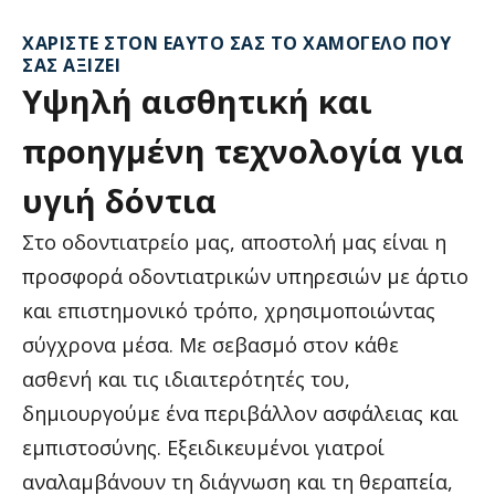
ΧΑΡΊΣΤΕ ΣΤΟΝ ΕΑΥΤΌ ΣΑΣ ΤΟ ΧΑΜΌΓΕΛΟ ΠΟΥ
ΣΑΣ ΑΞΊΖΕΙ
Υψηλή
αισθητική
και
προηγμένη
τεχνολογία
για
υγιή
δόντια
Στο οδοντιατρείο μας, αποστολή μας είναι η
προσφορά οδοντιατρικών υπηρεσιών με άρτιο
και επιστημονικό τρόπο, χρησιμοποιώντας
σύγχρονα μέσα. Με σεβασμό στον κάθε
ασθενή και τις ιδιαιτερότητές του,
δημιουργούμε ένα περιβάλλον ασφάλειας και
εμπιστοσύνης. Εξειδικευμένοι γιατροί
αναλαμβάνουν τη διάγνωση και τη θεραπεία,