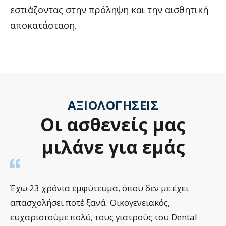
εστιάζοντας στην πρόληψη και την αισθητική
αποκατάσταση.
ΑΞΙΟΛΟΓΉΣΕΙΣ
Οι
ασθενείς
μας
μιλάνε
για
εμάς
Έχω 23 χρόνια εμφύτευμα, όπου δεν με έχει
απασχολήσει ποτέ ξανά. Οικογενειακός,
ευχαριστούμε πολύ, τους γιατρούς του Dental