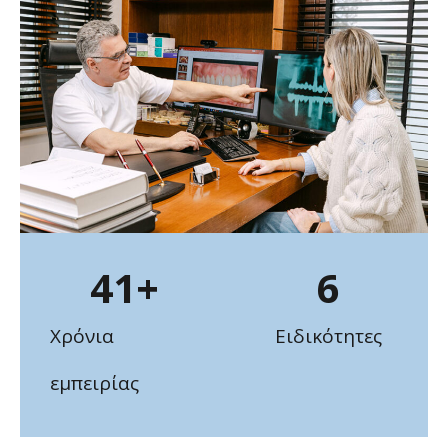
41
+
6
Χρόνια
Ειδικότητες
εμπειρίας