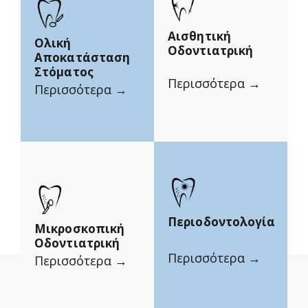
Αισθητική
Ολική
Οδοντιατρική
Αποκατάσταση
Στόματος
Περισσότερα →
Περισσότερα →
Περιοδοντολογία
Μικροσκοπική
Οδοντιατρική
Περισσότερα →
Περισσότερα →