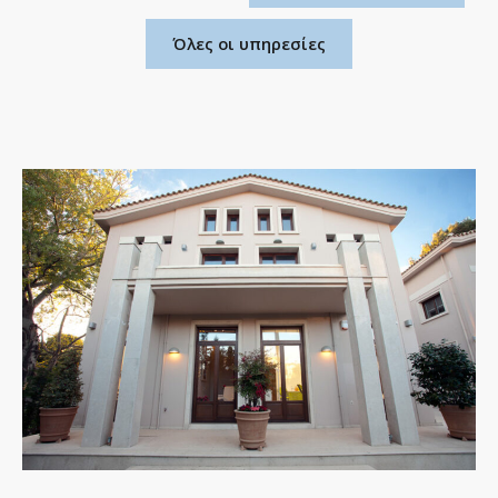
Όλες οι υπηρεσίες