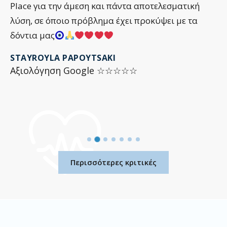
Place για την άμεση και πάντα αποτελεσματική
λύση, σε όποιο πρόβλημα έχει προκύψει με τα
δόντια μας
STAYROYLA PAPOYTSAKI
Αξιολόγηση Google ☆☆☆☆☆
Περισσότερες κριτικές