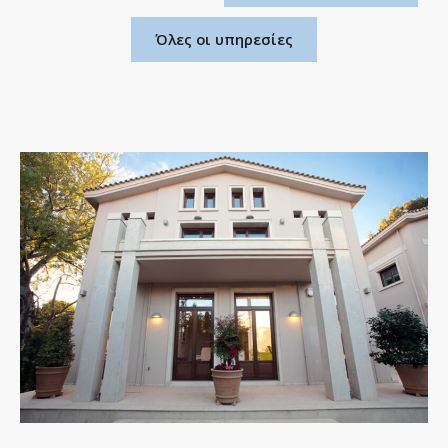
Όλες οι υπηρεσίες