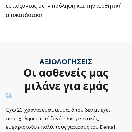
εστιάζοντας στην πρόληψη και την αισθητική
αποκατάσταση.
ΑΞΙΟΛΟΓΉΣΕΙΣ
Οι
ασθενείς
μας
μιλάνε
για
εμάς
Έχω 23 χρόνια εμφύτευμα, όπου δεν με έχει
απασχολήσει ποτέ ξανά. Οικογενειακός,
ευχαριστούμε πολύ, τους γιατρούς του Dental