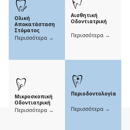
Αισθητική
Ολική
Οδοντιατρική
Αποκατάσταση
Στόματος
Περισσότερα →
Περισσότερα →
Περιοδοντολογία
Μικροσκοπική
Οδοντιατρική
Περισσότερα →
Περισσότερα →