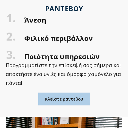
ΡΑΝΤΕΒΟΎ
1.
Άνεση
2.
Φιλικό περιβάλλον
3.
Ποιότητα υπηρεσιών
Προγραμματίστε την επίσκεψή σας σήμερα και
αποκτήστε ένα υγιές και όμορφο χαμόγελο για
πάντα!
Κλείστε ραντεβού