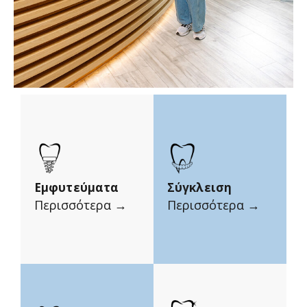
Εμφυτεύματα
Σύγκλειση
Περισσότερα →
Περισσότερα →