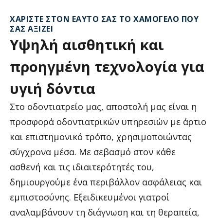
ΧΑΡΊΣΤΕ ΣΤΟΝ ΕΑΥΤΌ ΣΑΣ ΤΟ ΧΑΜΌΓΕΛΟ ΠΟΥ
ΣΑΣ ΑΞΊΖΕΙ
Υψηλή
αισθητική
και
προηγμένη
τεχνολογία
για
υγιή
δόντια
Στο οδοντιατρείο μας, αποστολή μας είναι η
προσφορά οδοντιατρικών υπηρεσιών με άρτιο
και επιστημονικό τρόπο, χρησιμοποιώντας
σύγχρονα μέσα. Με σεβασμό στον κάθε
ασθενή και τις ιδιαιτερότητές του,
δημιουργούμε ένα περιβάλλον ασφάλειας και
εμπιστοσύνης. Εξειδικευμένοι γιατροί
αναλαμβάνουν τη διάγνωση και τη θεραπεία,