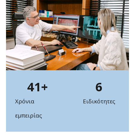
41
+
6
Χρόνια
Ειδικότητες
εμπειρίας