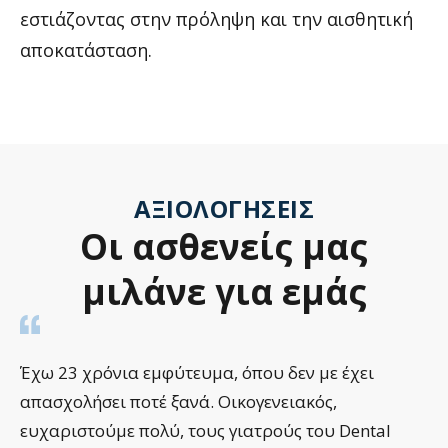
εστιάζοντας στην πρόληψη και την αισθητική
αποκατάσταση.
ΑΞΙΟΛΟΓΉΣΕΙΣ
Οι
ασθενείς
μας
μιλάνε
για
εμάς
Έχω 23 χρόνια εμφύτευμα, όπου δεν με έχει
απασχολήσει ποτέ ξανά. Οικογενειακός,
ευχαριστούμε πολύ, τους γιατρούς του Dental