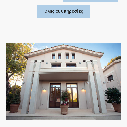
Όλες οι υπηρεσίες