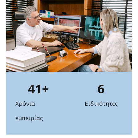
41
+
6
Χρόνια
Ειδικότητες
εμπειρίας