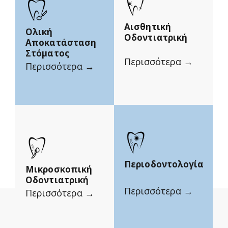
Αισθητική
Ολική
Οδοντιατρική
Αποκατάσταση
Στόματος
Περισσότερα →
Περισσότερα →
Περιοδοντολογία
Μικροσκοπική
Οδοντιατρική
Περισσότερα →
Περισσότερα →