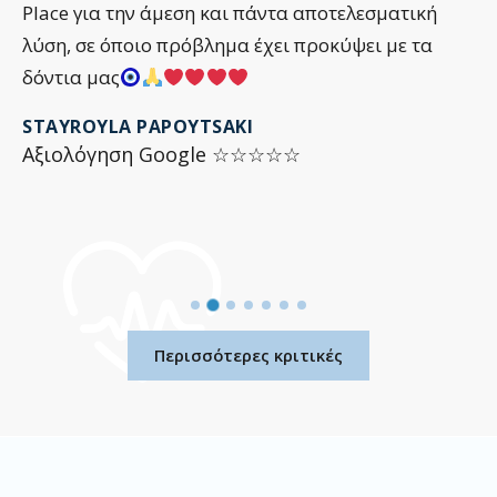
Place για την άμεση και πάντα αποτελεσματική
λύση, σε όποιο πρόβλημα έχει προκύψει με τα
δόντια μας
STAYROYLA PAPOYTSAKI
Αξιολόγηση Google ☆☆☆☆☆
Περισσότερες κριτικές