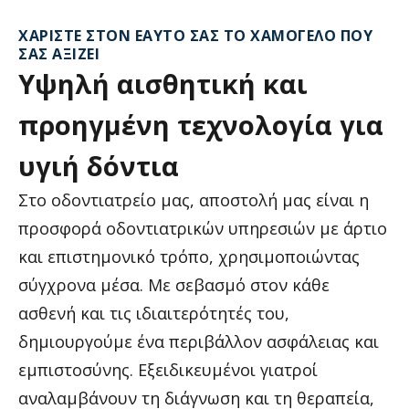
ΧΑΡΊΣΤΕ ΣΤΟΝ ΕΑΥΤΌ ΣΑΣ ΤΟ ΧΑΜΌΓΕΛΟ ΠΟΥ
ΣΑΣ ΑΞΊΖΕΙ
Υψηλή
αισθητική
και
προηγμένη
τεχνολογία
για
υγιή
δόντια
Στο οδοντιατρείο μας, αποστολή μας είναι η
προσφορά οδοντιατρικών υπηρεσιών με άρτιο
και επιστημονικό τρόπο, χρησιμοποιώντας
σύγχρονα μέσα. Με σεβασμό στον κάθε
ασθενή και τις ιδιαιτερότητές του,
δημιουργούμε ένα περιβάλλον ασφάλειας και
εμπιστοσύνης. Εξειδικευμένοι γιατροί
αναλαμβάνουν τη διάγνωση και τη θεραπεία,