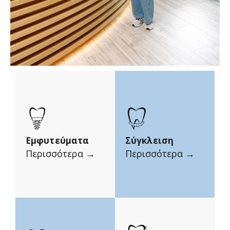
Εμφυτεύματα
Σύγκλειση
Περισσότερα →
Περισσότερα →