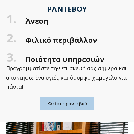
ΡΑΝΤΕΒΟΎ
1.
Άνεση
2.
Φιλικό περιβάλλον
3.
Ποιότητα υπηρεσιών
Προγραμματίστε την επίσκεψή σας σήμερα και
αποκτήστε ένα υγιές και όμορφο χαμόγελο για
πάντα!
Κλείστε ραντεβού