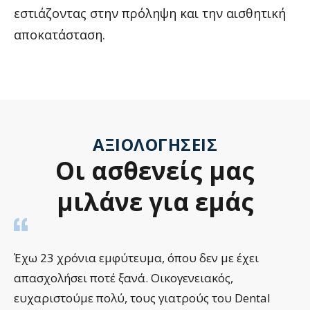
εστιάζοντας στην πρόληψη και την αισθητική
αποκατάσταση.
ΑΞΙΟΛΟΓΉΣΕΙΣ
Οι
ασθενείς
μας
μιλάνε
για
εμάς
Έχω 23 χρόνια εμφύτευμα, όπου δεν με έχει
απασχολήσει ποτέ ξανά. Οικογενειακός,
ευχαριστούμε πολύ, τους γιατρούς του Dental