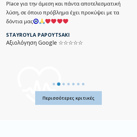
Place για την άμεση και πάντα αποτελεσματική
λύση, σε όποιο πρόβλημα έχει προκύψει με τα
δόντια μας
STAYROYLA PAPOYTSAKI
Αξιολόγηση Google ☆☆☆☆☆
Περισσότερες κριτικές