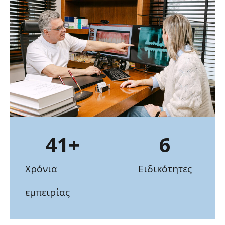
41
+
6
Χρόνια
Ειδικότητες
εμπειρίας