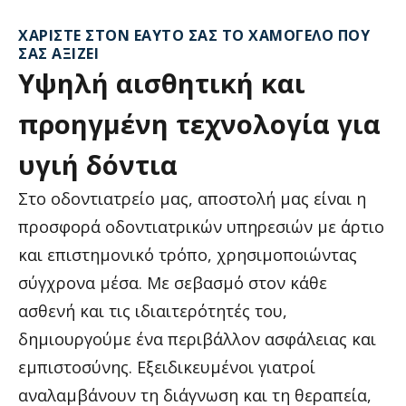
ΧΑΡΊΣΤΕ ΣΤΟΝ ΕΑΥΤΌ ΣΑΣ ΤΟ ΧΑΜΌΓΕΛΟ ΠΟΥ
ΣΑΣ ΑΞΊΖΕΙ
Υψηλή
αισθητική
και
προηγμένη
τεχνολογία
για
υγιή
δόντια
Στο οδοντιατρείο μας, αποστολή μας είναι η
προσφορά οδοντιατρικών υπηρεσιών με άρτιο
και επιστημονικό τρόπο, χρησιμοποιώντας
σύγχρονα μέσα. Με σεβασμό στον κάθε
ασθενή και τις ιδιαιτερότητές του,
δημιουργούμε ένα περιβάλλον ασφάλειας και
εμπιστοσύνης. Εξειδικευμένοι γιατροί
αναλαμβάνουν τη διάγνωση και τη θεραπεία,