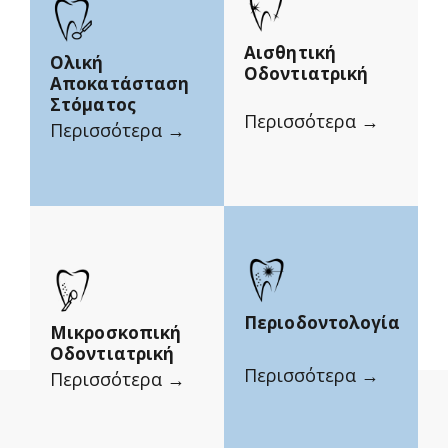
Αισθητική
Ολική
Οδοντιατρική
Αποκατάσταση
Στόματος
Περισσότερα →
Περισσότερα →
Περιοδοντολογία
Μικροσκοπική
Οδοντιατρική
Περισσότερα →
Περισσότερα →