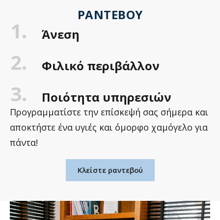
ΡΑΝΤΕΒΟΎ
1.
Άνεση
2.
Φιλικό περιβάλλον
3.
Ποιότητα υπηρεσιών
Προγραμματίστε την επίσκεψή σας σήμερα και
αποκτήστε ένα υγιές και όμορφο χαμόγελο για
πάντα!
Κλείστε ραντεβού