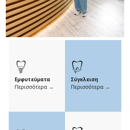
Εμφυτεύματα
Σύγκλειση
Περισσότερα →
Περισσότερα →