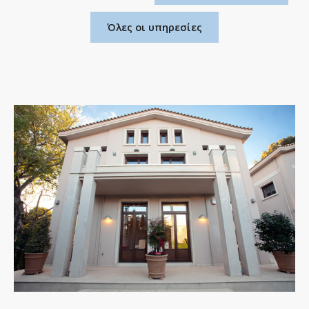
Όλες οι υπηρεσίες